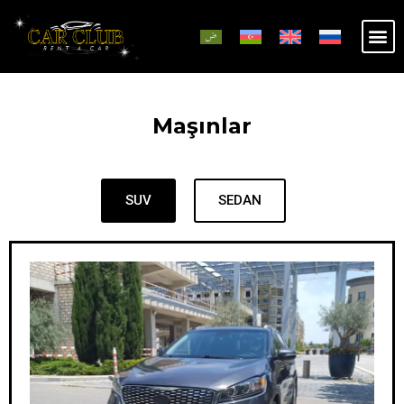
Maşınlar
SUV
SEDAN