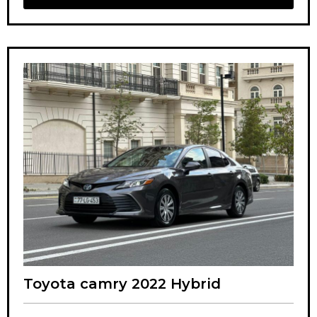
Toyota camry 2022 Hybrid