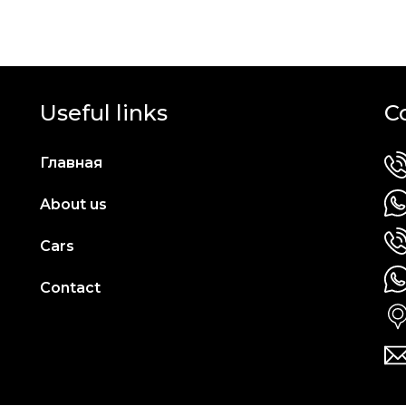
Useful links
C
Главная
About us
Cars
Contact