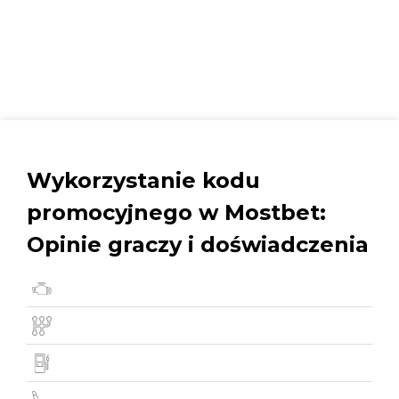
Wykorzystanie kodu
promocyjnego w Mostbet:
Opinie graczy i doświadczenia