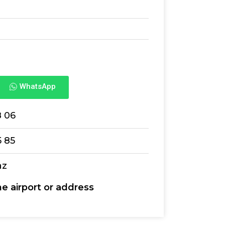
WhatsApp
8 06
5 85
az
he airport or address