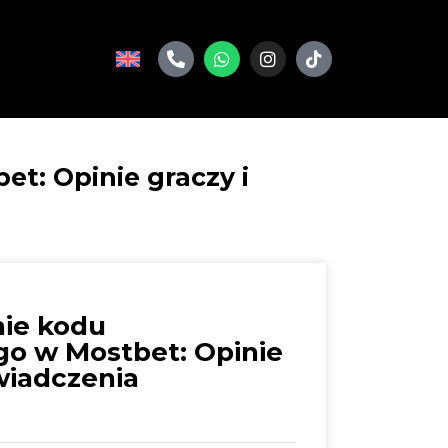
t: Opinie graczy i
ie kodu
o w Mostbet: Opinie
wiadczenia