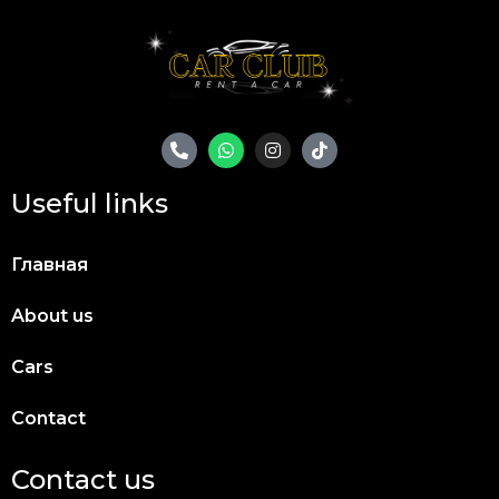
Useful links
Главная
About us
Cars
Contact
Contact us