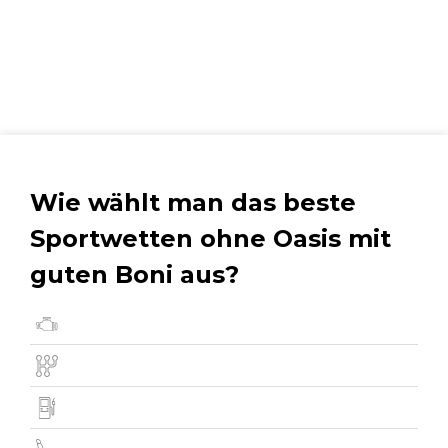
Wie wählt man das beste
Sportwetten ohne Oasis mit
guten Boni aus?