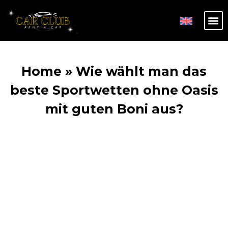
Home
»
Wie wählt man das
beste Sportwetten ohne Oasis
mit guten Boni aus?