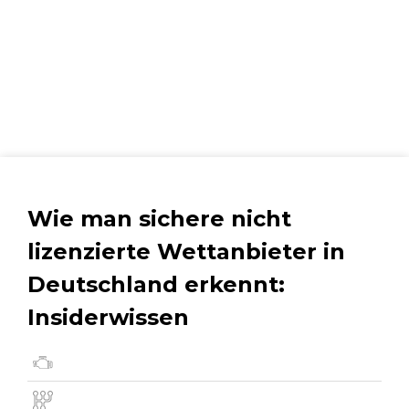
Wie man sichere nicht
lizenzierte Wettanbieter in
Deutschland erkennt:
Insiderwissen