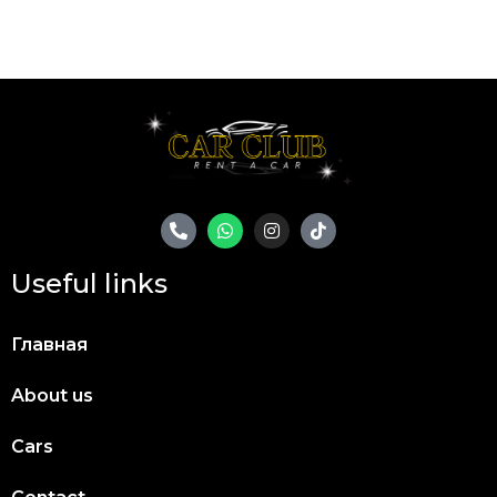
Useful links
Главная
About us
Cars