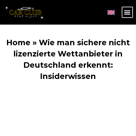
Home
»
Wie man sichere nicht
lizenzierte Wettanbieter in
Deutschland erkennt:
Insiderwissen