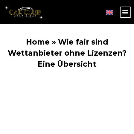
Home
»
Wie fair sind
Wettanbieter ohne Lizenzen?
Eine Übersicht