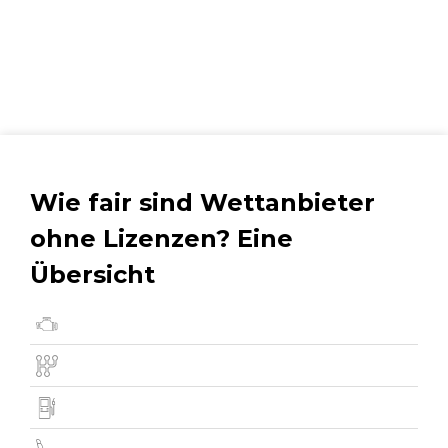
Wie fair sind Wettanbieter
ohne Lizenzen? Eine
Übersicht