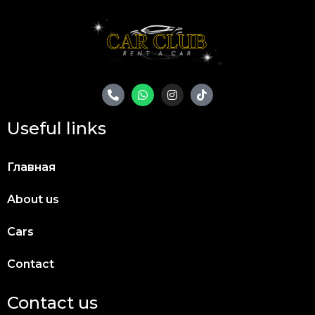
Useful links
Главная
About us
Cars
Contact
Contact us