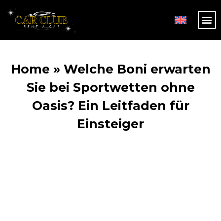
Home
»
Welche Boni erwarten
Sie bei Sportwetten ohne
Oasis? Ein Leitfaden für
Einsteiger