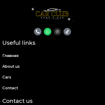
Useful links
Главная
About us
Cars
Contact
Contact us