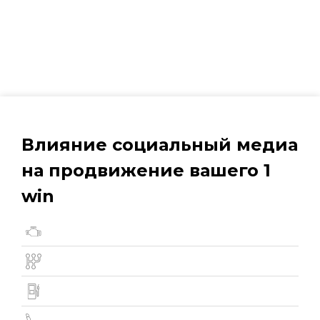
Влияние социальный медиа
на продвижение вашего 1
win