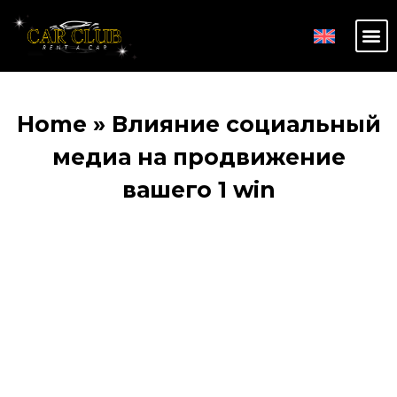
Home
»
Влияние социальный
медиа на продвижение
вашего 1 win