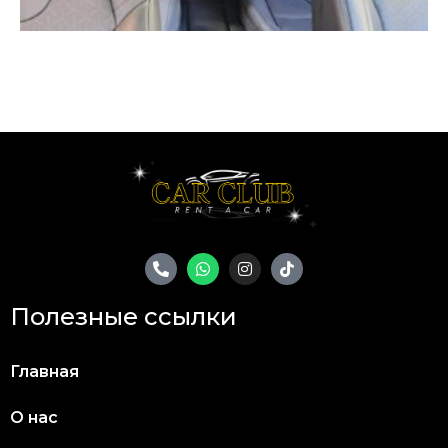
Полезные ссылки
Главная
О нас