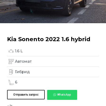
Kia Sonento 2022 1.6 hybrid
1.6 L
Автомат
Гибрид
6
Отправить запрос
WhatsApp