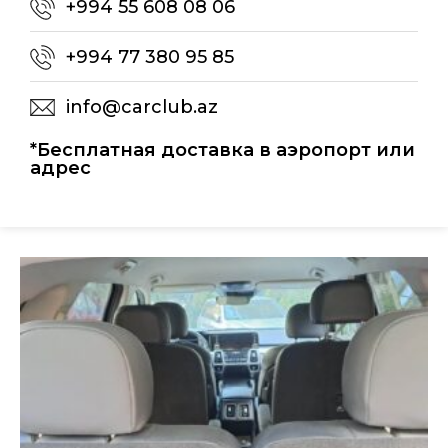
+994 55 608 08 06
+994 77 380 95 85
info@carclub.az
*Бесплатная доставка в аэропорт или
адрес