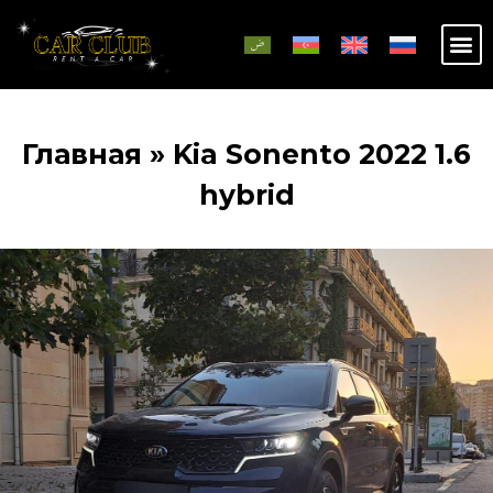
Главная
»
Kia Sonento 2022 1.6
hybrid