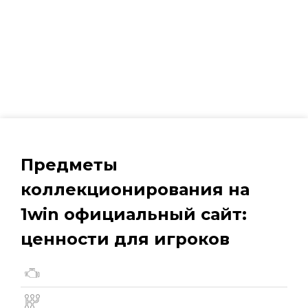
Предметы
коллекционирования на
1win официальный сайт:
ценности для игроков