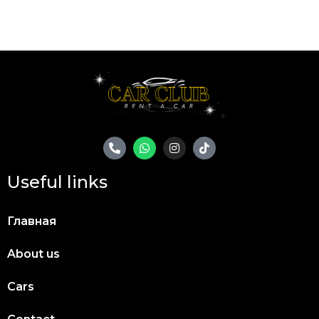
Useful links
Главная
About us
Cars