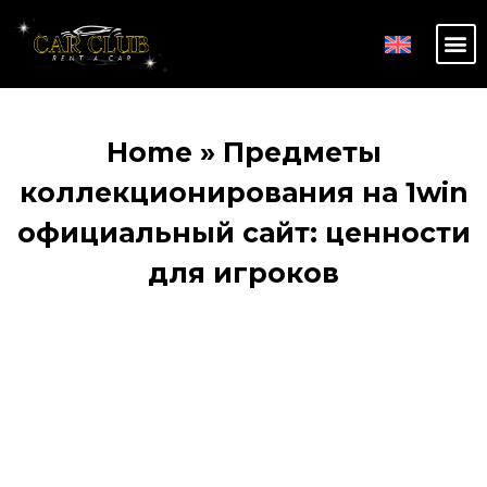
Home
»
Предметы
коллекционирования на 1win
официальный сайт: ценности
для игроков