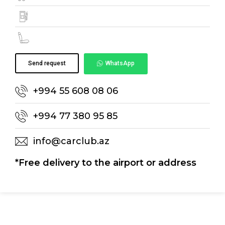
Send request
WhatsApp
+994 55 608 08 06
+994 77 380 95 85
info@carclub.az
*Free delivery to the airport or address