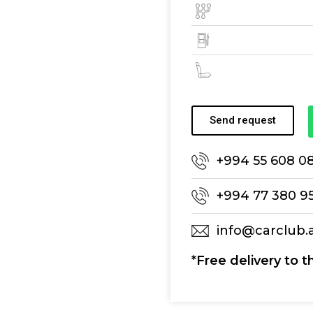
Send request
+994 55 608 0
+994 77 380 9
info@carclub.
*Free delivery to t