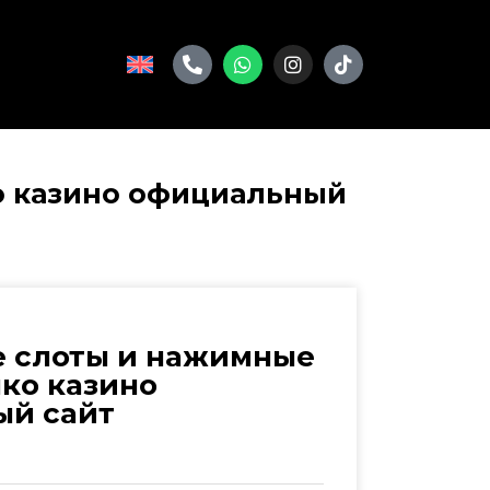
о казино официальный
 слоты и нажимные
нко казино
ый сайт