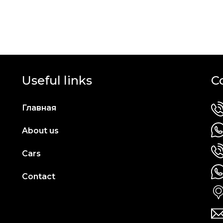
Useful links
C
Главная
About us
Cars
Contact