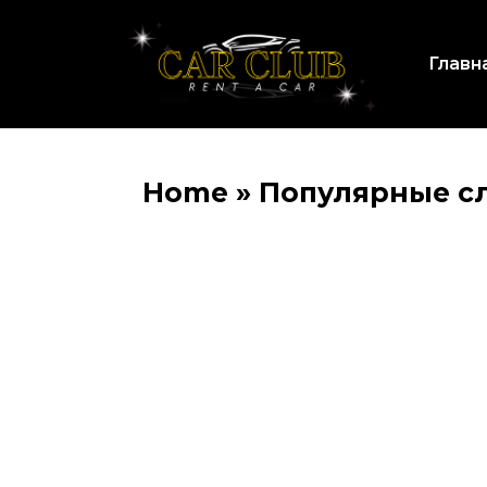
Главн
Home
»
Популярные с