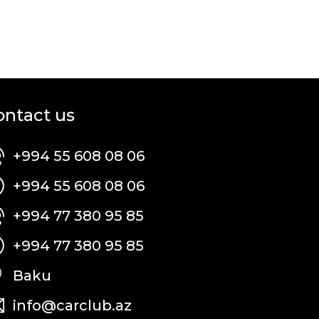
ontact us
+994 55 608 08 06
+994 55 608 08 06
+994 77 380 95 85
+994 77 380 95 85
Baku
info@carclub.az