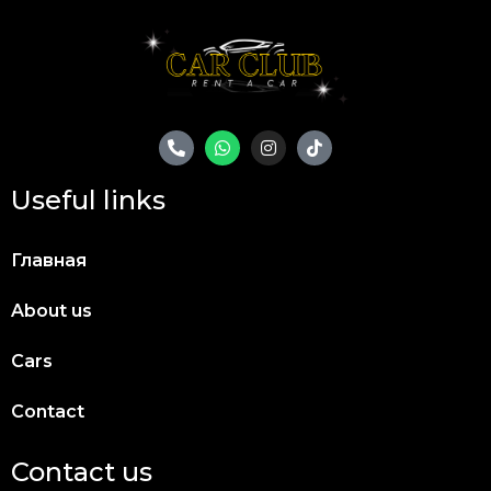
Useful links
Главная
About us
Cars
Contact
Contact us