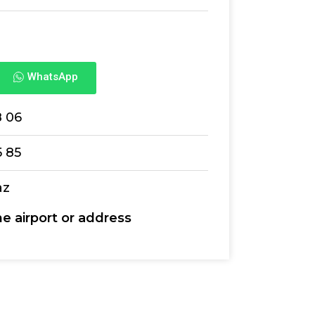
WhatsApp
8 06
5 85
az
he airport or address