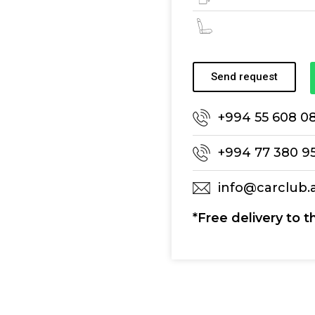
Send request
+994 55 608 0
+994 77 380 9
info@carclub.
*Free delivery to t