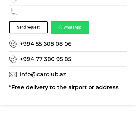
Send request
WhatsApp
+994 55 608 08 06
+994 77 380 95 85
info@carclub.az
*Free delivery to the airport or address