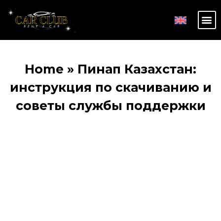
Home
»
Пинап Казахстан:
инструкция по скачиванию и
советы службы поддержки