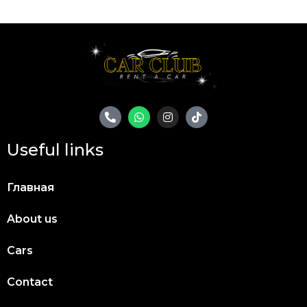
Useful links
Главная
About us
Cars
Contact