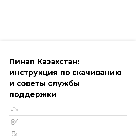
Пинап Казахстан:
инструкция по скачиванию
и советы службы
поддержки