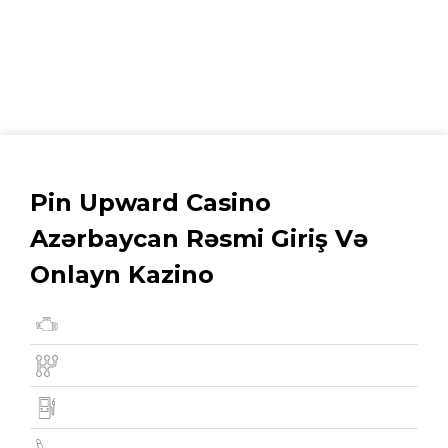
Pin Upward Casino
Azərbaycan Rəsmi Giriş Və
Onlayn Kazino