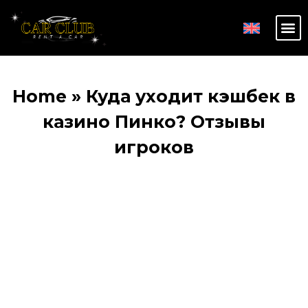
Home
»
Куда уходит кэшбек в
казино Пинко? Отзывы
игроков