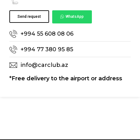
Send request
WhatsApp
+994 55 608 08 06
+994 77 380 95 85
info@carclub.az
*Free delivery to the airport or address