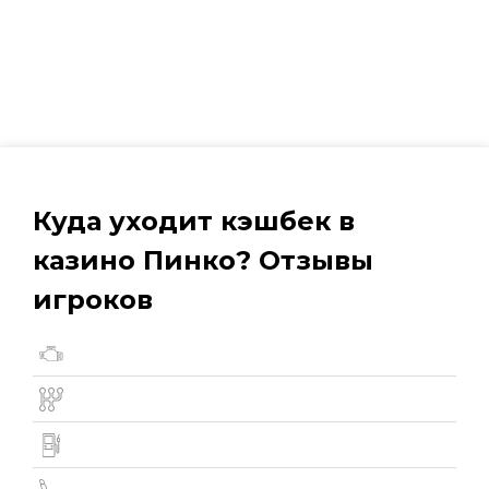
Куда уходит кэшбек в
казино Пинко? Отзывы
игроков