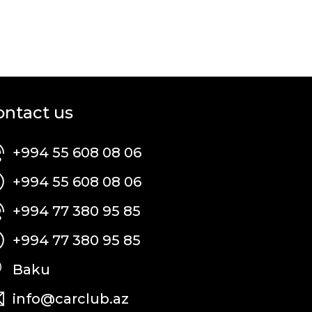
ontact us
+994 55 608 08 06
+994 55 608 08 06
+994 77 380 95 85
+994 77 380 95 85
Baku
info@carclub.az