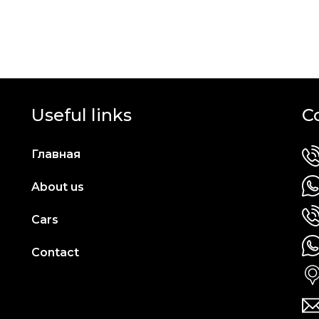
Useful links
C
Главная
About us
Cars
Contact