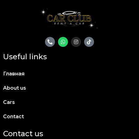
Useful links
Главная
About us
Cars
Contact
Contact us