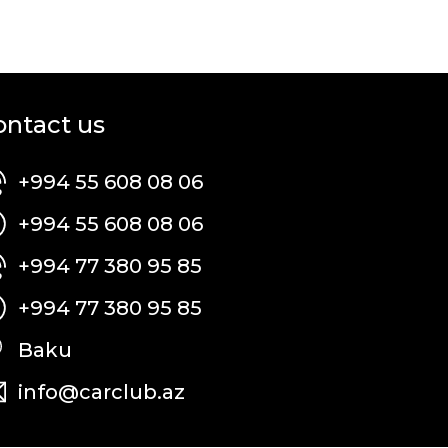
ontact us
+994 55 608 08 06
+994 55 608 08 06
+994 77 380 95 85
+994 77 380 95 85
Baku
info@carclub.az