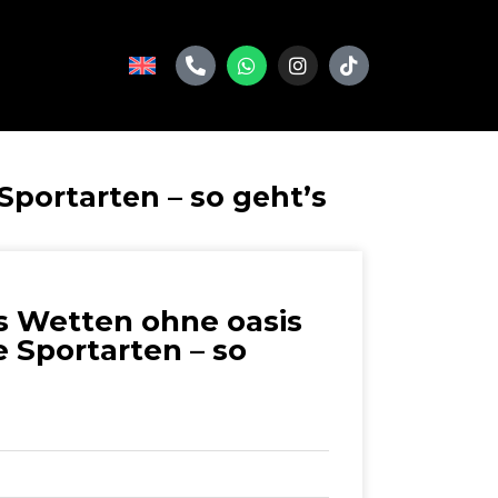
Sportarten – so geht’s
s Wetten ohne oasis
 Sportarten – so