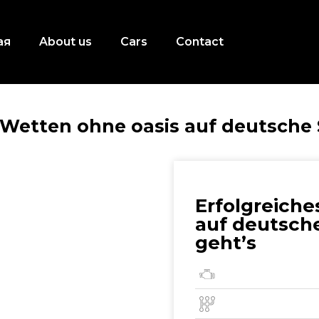
ая
About us
Cars
Contact
 Wetten ohne oasis auf deutsche 
Erfolgreiche
auf deutsche
geht’s