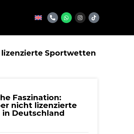
 lizenzierte Sportwetten
che Faszination:
er nicht lizenzierte
 in Deutschland