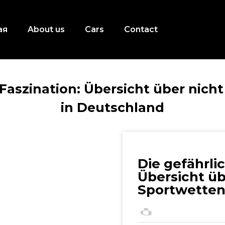
ая
About us
Cars
Contact
 Faszination: Übersicht über nicht
in Deutschland
Die gefährli
Übersicht üb
Sportwetten