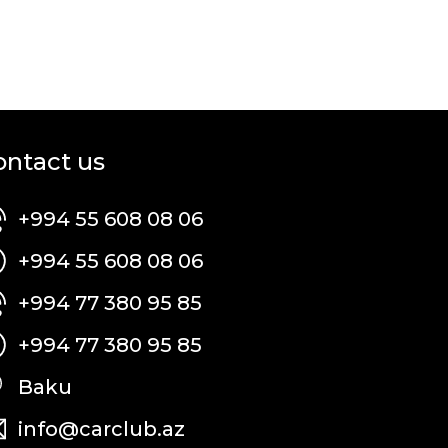
ontact us
+994 55 608 08 06
+994 55 608 08 06
+994 77 380 95 85
+994 77 380 95 85
Baku
info@carclub.az