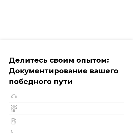
Делитесь своим опытом:
Документирование вашего
победного пути