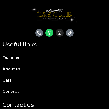
Useful links
Главная
About us
Cars
Contact
Contact us