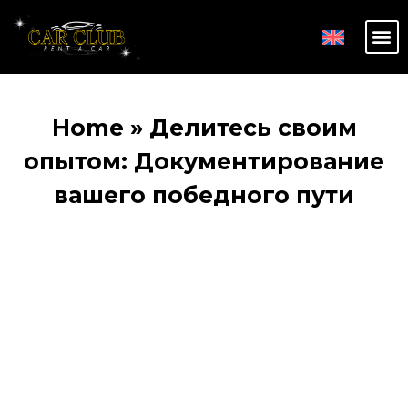
Home
»
Делитесь своим
опытом: Документирование
вашего победного пути