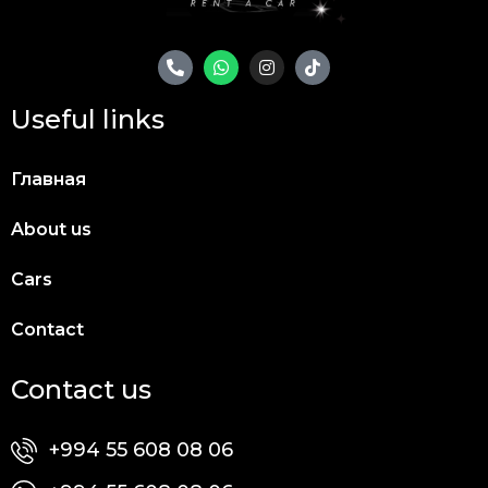
Useful links
Главная
About us
Cars
Contact
Contact us
+994 55 608 08 06