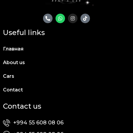
Useful links
Главная
About us
Cars
Contact
Contact us
+994 55 608 08 06